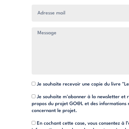
Je souhaite recevoir une copie du livre "Le
Je souhaite m'abonner à la newsletter et r
propos du projet GO@L et des informations r
concernant le projet.
En cochant cette case, vous consentez à l’u