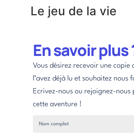
Le jeu de la vie
En savoir plus 
Vous désirez recevoir une copie 
l’avez déjà lu et souhaitez nous f
Ecrivez-nous ou rejoignez-nous 
cette aventure !