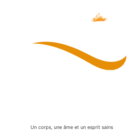
Un corps, une âme et un esprit sains