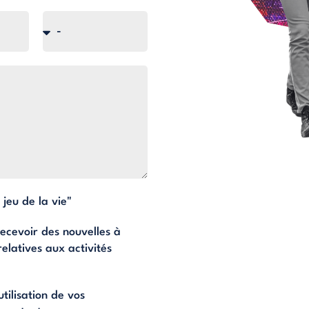
 jeu de la vie"
ecevoir des nouvelles à
elatives aux activités
tilisation de vos