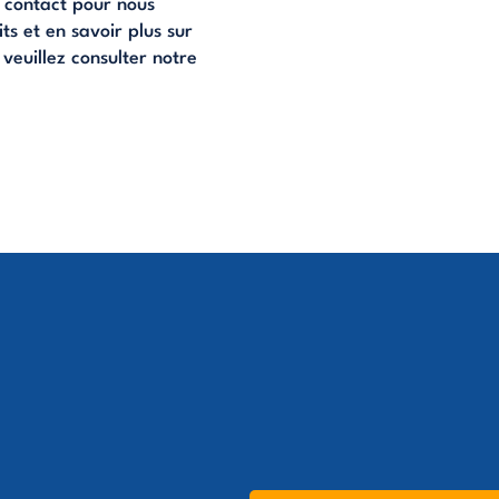
e contact pour nous
ts et en savoir plus sur
 veuillez consulter notre