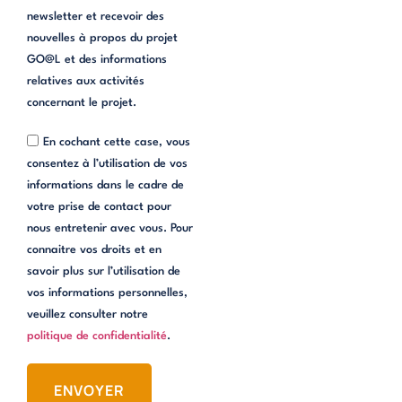
newsletter et recevoir des
nouvelles à propos du projet
GO@L et des informations
relatives aux activités
concernant le projet.
En cochant cette case, vous
consentez à l’utilisation de vos
informations dans le cadre de
votre prise de contact pour
nous entretenir avec vous. Pour
connaitre vos droits et en
savoir plus sur l’utilisation de
vos informations personnelles,
veuillez consulter notre
politique de confidentialité
.
ENVOYER