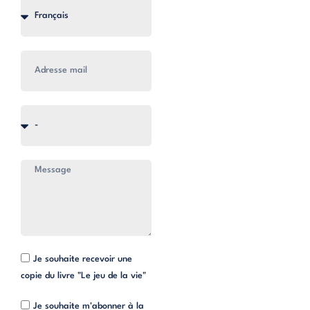
Je souhaite recevoir une
copie du livre "Le jeu de la vie"
Je souhaite m'abonner à la