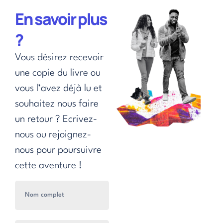
En savoir plus
?
Vous désirez recevoir
une copie du livre ou
vous l’avez déjà lu et
souhaitez nous faire
un retour ? Ecrivez-
nous ou rejoignez-
nous pour poursuivre
cette aventure !