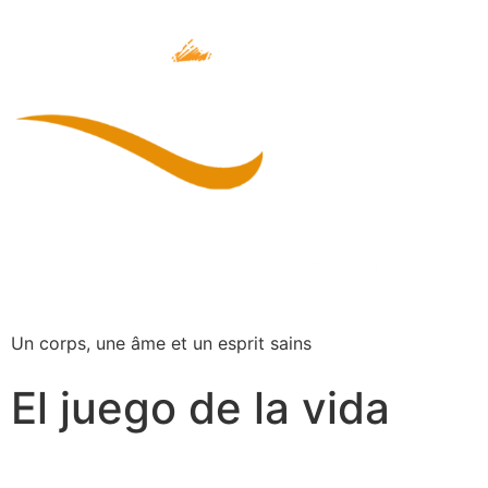
Un corps, une âme et un esprit sains
El juego de la vida