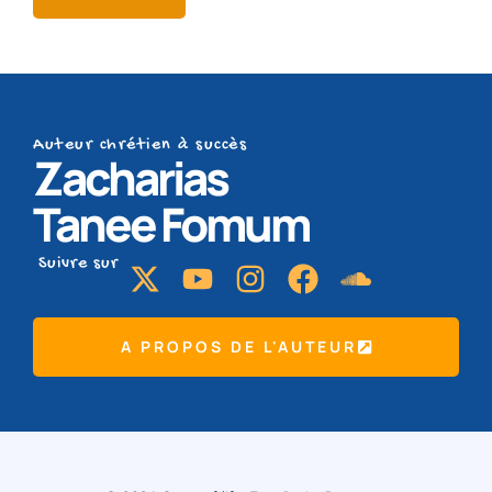
Auteur chrétien à succès
Zacharias
Tanee Fomum
Suivre sur
A PROPOS DE L'AUTEUR