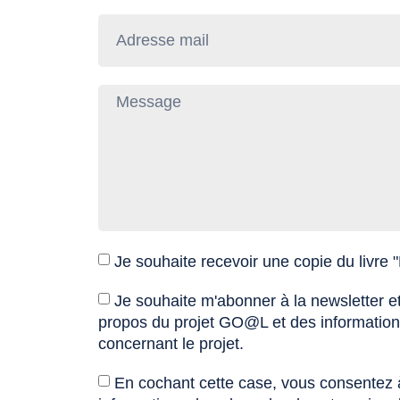
Je souhaite recevoir une copie du livre "
Je souhaite m'abonner à la newsletter e
propos du projet GO@L et des informations 
concernant le projet.
En cochant cette case, vous consentez à 