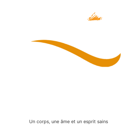
Un corps, une âme et un esprit sains