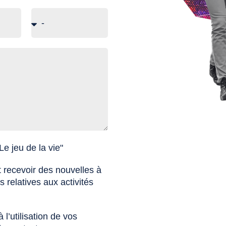
Le jeu de la vie"
t recevoir des nouvelles à
relatives aux activités
l’utilisation de vos